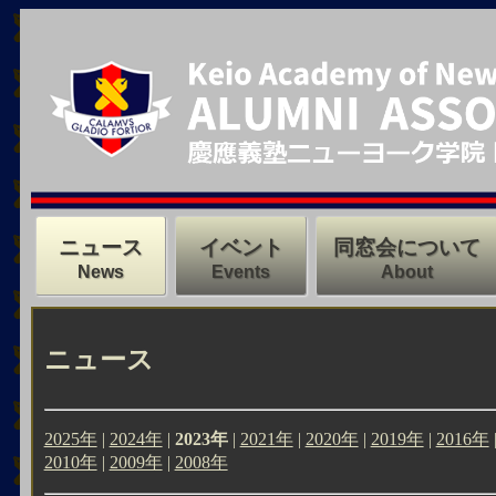
ニュース
イベント
同窓会について
News
Events
About
ニュース
2025年
|
2024年
|
2023年
|
2021年
|
2020年
|
2019年
|
2016年
2010年
|
2009年
|
2008年