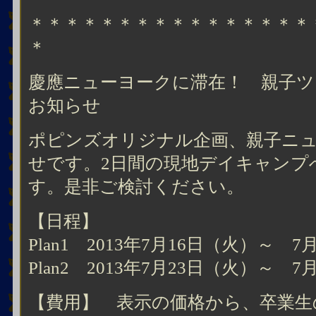
＊＊＊＊＊＊＊＊＊＊＊＊＊＊＊＊
＊
慶應ニューヨークに滞在！ 親子ツ
お知らせ
ポピンズオリジナル企画、親子ニ
せです。2日間の現地デイキャンプ
す。是非ご検討ください。
【日程】
Plan1 2013年7月16日（火）～ 7
Plan2 2013年7月23日（火）～ 7
【費用】 表示の価格から、卒業生