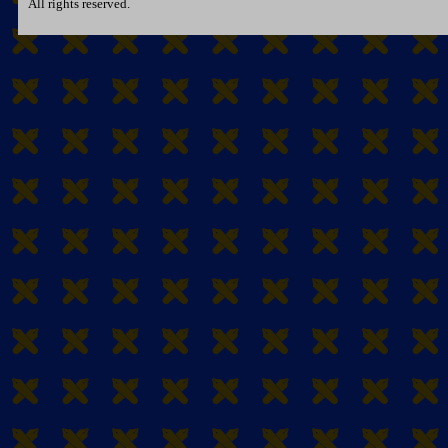
All rights reserved.