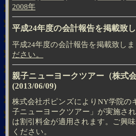
2008年
平成24年度の会計報告を掲載致
平成24年度の会計報告を掲載致し
ださい。
親子ニューヨークツアー（株式
(2013/06/09)
株式会社ポピンズによりNY学院の
子ニューヨークツアー」が実施され
は割引料金が適用されます。ご興
ください。