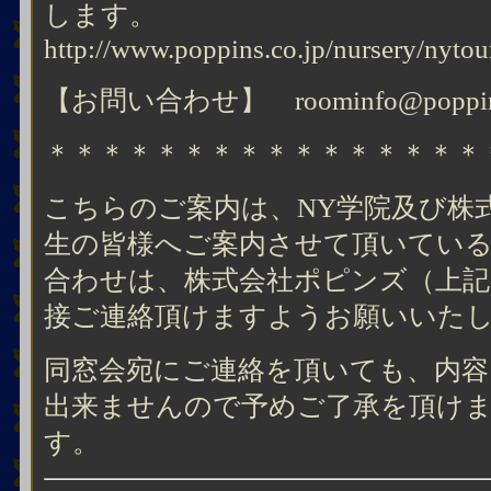
します。
http://www.poppins.co.jp/nursery/nyto
【お問い合わせ】 roominfo@poppins.
＊＊＊＊＊＊＊＊＊＊＊＊＊＊＊＊
こちらのご案内は、NY学院及び株
生の皆様へご案内させて頂いてい
合わせは、株式会社ポピンズ（上記
接ご連絡頂けますようお願いいた
同窓会宛にご連絡を頂いても、内
出来ませんので予めご了承を頂け
す。