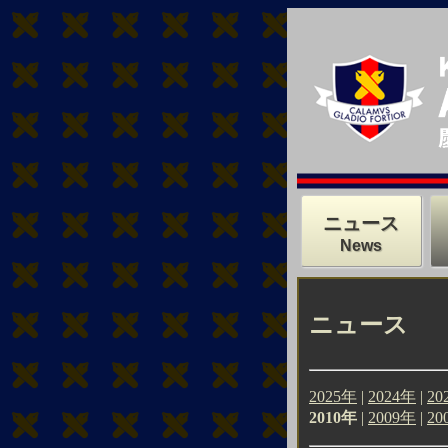
ニュース
News
ニュース
2025年
|
2024年
|
20
2010年
|
2009年
|
20