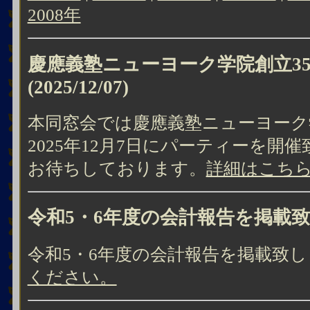
2008年
慶應義塾ニューヨーク学院創立3
(2025/12/07)
本同窓会では慶應義塾ニューヨーク
2025年12月7日にパーティーを開
お待ちしております。
詳細はこち
令和5・6年度の会計報告を掲載
令和5・6年度の会計報告を掲載致
ください。