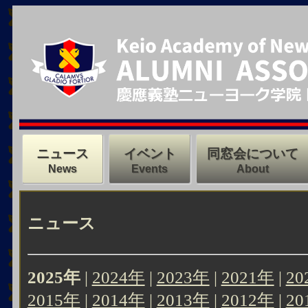
ニュース
イベント
同窓会について
News
Events
About
ニュース
2025年
|
2024年
|
2023年
|
2021年
|
20
2015年
|
2014年
|
2013年
|
2012年
|
20