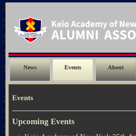
News
Events
About
Events
Upcoming Events