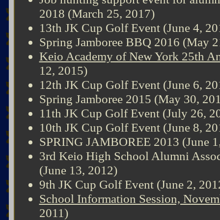
2018 (March 25, 2017)
13th JK Cup Golf Event (June 4, 20
Spring Jamboree BBQ 2016 (May 2
Keio Academy of New York 25th An
12, 2015)
12th JK Cup Golf Event (June 6, 20
Spring Jamboree 2015 (May 30, 20
11th JK Cup Golf Event (July 26, 2
10th JK Cup Golf Event (June 8, 20
SPRING JAMBOREE 2013 (June 1,
3rd Keio High School Alumni Assoc
(June 13, 2012)
9th JK Cup Golf Event (June 2, 201
School Information Session, Novem
2011)