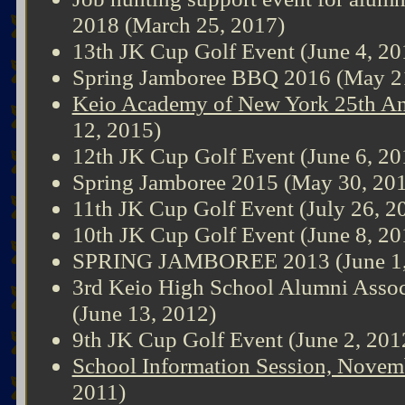
2018 (March 25, 2017)
13th JK Cup Golf Event (June 4, 20
Spring Jamboree BBQ 2016 (May 2
Keio Academy of New York 25th An
12, 2015)
12th JK Cup Golf Event (June 6, 20
Spring Jamboree 2015 (May 30, 20
11th JK Cup Golf Event (July 26, 2
10th JK Cup Golf Event (June 8, 20
SPRING JAMBOREE 2013 (June 1,
3rd Keio High School Alumni Assoc
(June 13, 2012)
9th JK Cup Golf Event (June 2, 201
School Information Session, Novem
2011)