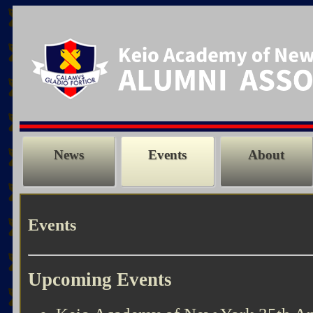
News
Events
About
Events
Upcoming Events