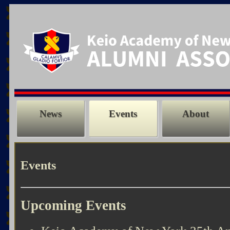
News
Events
About
Events
Upcoming Events