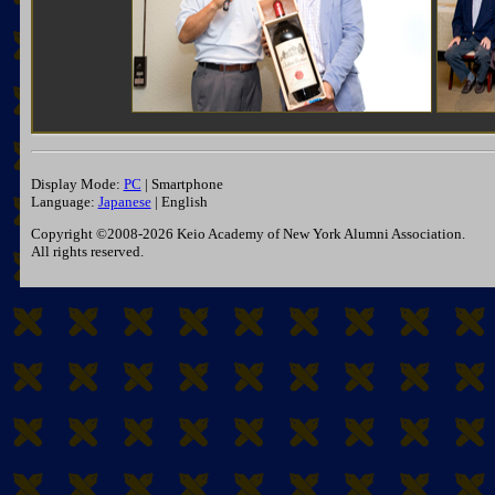
Display Mode:
PC
| Smartphone
Language:
Japanese
| English
Copyright ©2008-2026 Keio Academy of New York Alumni Association.
All rights reserved.