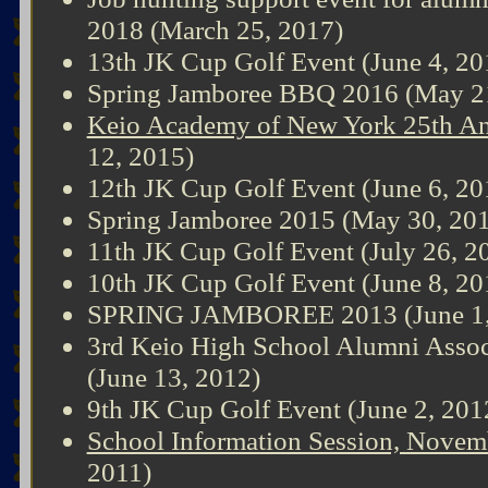
2018 (March 25, 2017)
13th JK Cup Golf Event (June 4, 20
Spring Jamboree BBQ 2016 (May 2
Keio Academy of New York 25th An
12, 2015)
12th JK Cup Golf Event (June 6, 20
Spring Jamboree 2015 (May 30, 20
11th JK Cup Golf Event (July 26, 2
10th JK Cup Golf Event (June 8, 20
SPRING JAMBOREE 2013 (June 1,
3rd Keio High School Alumni Assoc
(June 13, 2012)
9th JK Cup Golf Event (June 2, 201
School Information Session, Novem
2011)