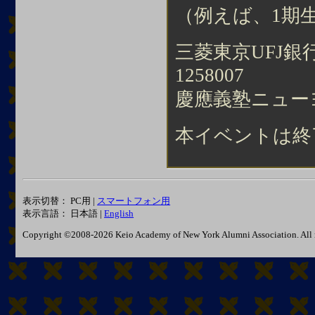
（例えば、1期生
三菱東京UFJ銀行
1258007
慶應義塾ニューヨ
本イベントは終
表示切替： PC用 |
スマートフォン用
表示言語： 日本語 |
English
Copyright ©2008-2026 Keio Academy of New York Alumni Association. All r